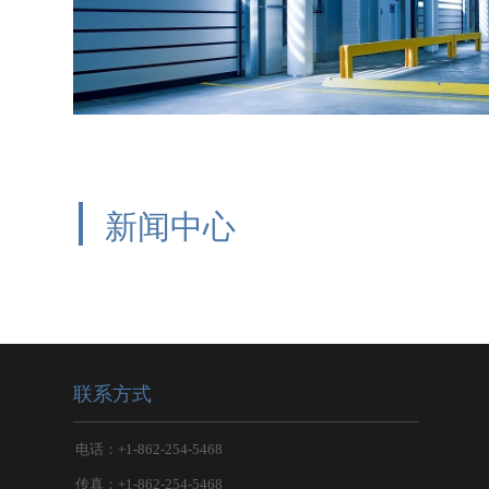
新闻中心
联系方式
电话：+1-862-254-5468
传真：+1-862-254-5468