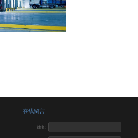
在线留言
姓名: