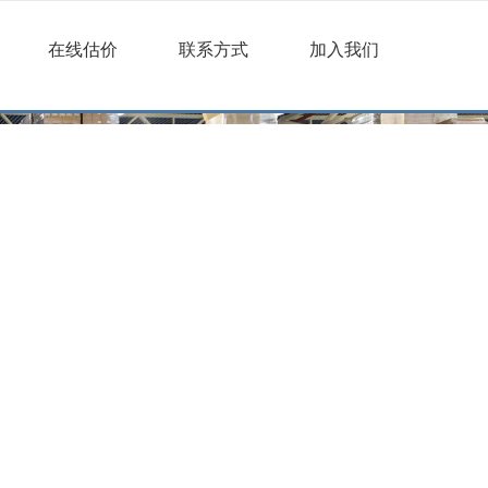
在线估价
联系方式
加入我们