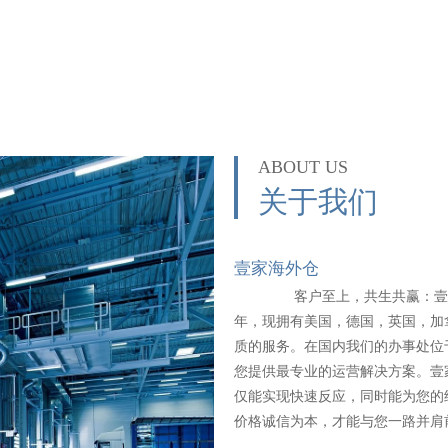
ABOUT US
关于我们
壹家海外仓
客户至上，共生共赢：壹家海外
年，现拥有美国，德国，英国，加
质的服务。在国内我们的办事处位于
您提供最专业的运营解决方案。壹
仅能实现快速反应，同时能为您的
价格诚信为本，才能与您一路并肩前