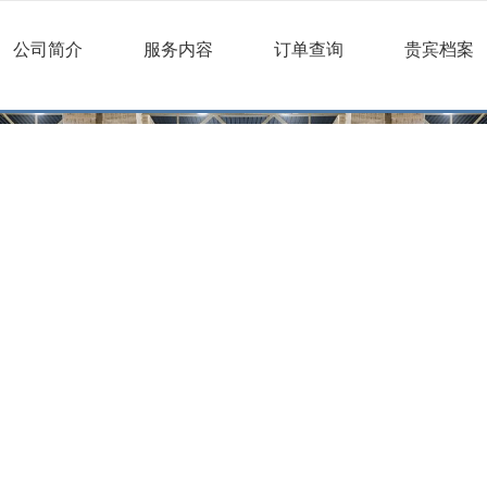
公司简介
服务内容
订单查询
贵宾档案