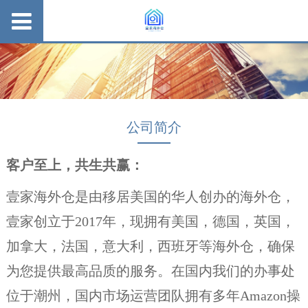
公司简介
客户至上，共生共赢：
壹家海外仓是由移居美国的华人创办的海外仓，
壹家创立于2017年，现拥有美国，德国，英国，
加拿大，法国，意大利，西班牙等海外仓，确保
为您提供最高品质的服务。在国内我们的办事处
位于潮州，国内市场运营团队拥有多年Amazon操