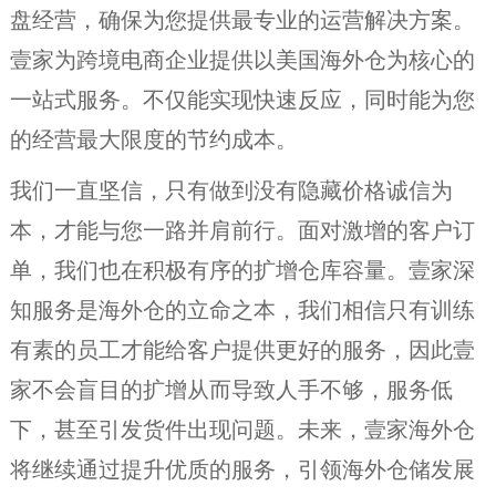
盘经营，确保为您提供最专业的运营解决方案。
壹家为跨境电商企业提供以美国海外仓为核心的
一站式服务。不仅能实现快速反应，同时能为您
的经营最大限度的节约成本。
我们一直坚信，只有做到没有隐藏价格诚信为
本，才能与您一路并肩前行。面对激增的客户订
单，我们也在积极有序的扩增仓库容量。壹家深
知服务是海外仓的立命之本，我们相信只有训练
有素的员工才能给客户提供更好的服务，因此壹
家不会盲目的扩增从而导致人手不够，服务低
下，甚至引发货件出现问题。未来，壹家海外仓
将继续通过提升优质的服务，引领海外仓储发展