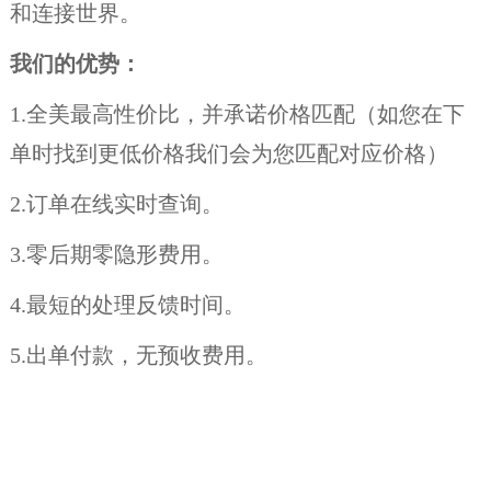
和连接世界。
我们的优势：
1.全美最高性价比，并承诺价格匹配（如您在下
单时找到更低价格我们会为您匹配对应价格）
2.订单在线实时查询。
3.零后期零隐形费用。
4.最短的处理反馈时间。
5.出单付款，无预收费用。